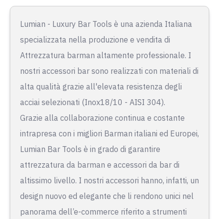
Lumian - Luxury Bar Tools è una azienda Italiana
specializzata nella produzione e vendita di
Attrezzatura barman altamente professionale. I
nostri accessori bar sono realizzati con materiali di
alta qualità grazie all'elevata resistenza degli
acciai selezionati (Inox18/10 - AISI 304).
Grazie alla collaborazione continua e costante
intrapresa con i migliori Barman italiani ed Europei,
Lumian Bar Tools è in grado di garantire
attrezzatura da barman e accessori da bar di
altissimo livello. I nostri accessori hanno, infatti, un
design nuovo ed elegante che li rendono unici nel
panorama dell’e-commerce riferito a strumenti