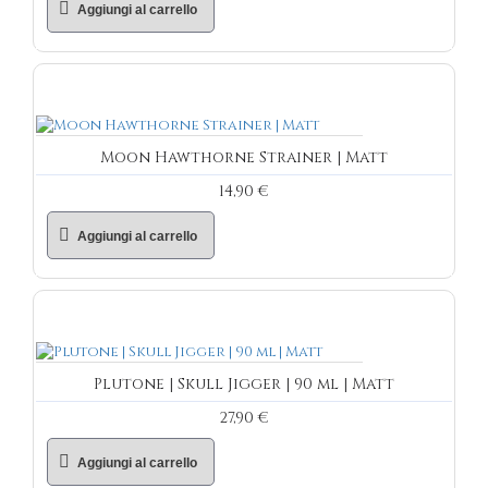
Aggiungi al carrello
Moon Hawthorne Strainer | Matt
14,90 €
Aggiungi al carrello
Plutone | Skull Jigger | 90 ml | Matt
27,90 €
Aggiungi al carrello