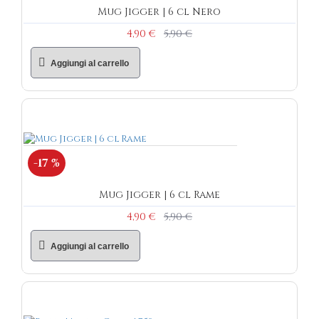
Mug Jigger | 6 cl Nero
4,90 €
5,90 €
Aggiungi al carrello
-17 %
Mug Jigger | 6 cl Rame
4,90 €
5,90 €
Aggiungi al carrello